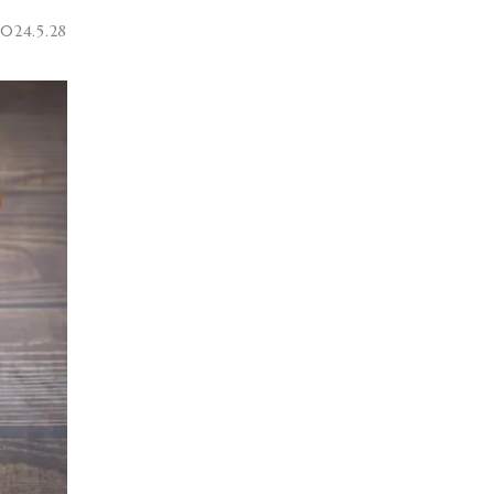
2024.5.28