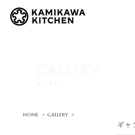
GALLERY
ギャラリー
HOME
GALLERY
ギャ