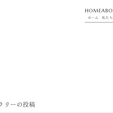
HOME
ABO
ホーム
私たち
ラリーの投稿