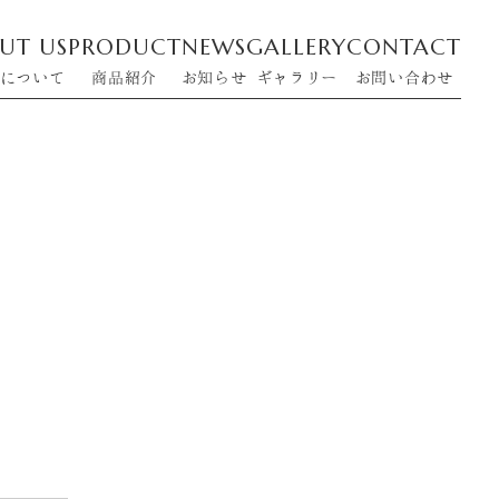
UT US
PRODUCT
NEWS
GALLERY
CONTACT
について
商品紹介
お知らせ
ギャラリー
お問い合わせ